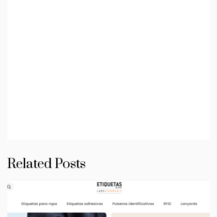
Related Posts