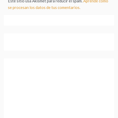
Este sitio usa Akismet para reducir el spam.
Aprende cómo
se procesan los datos de tus comentarios.