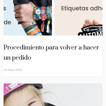
Procedimiento para volver a hacer
un pedido
14. Mayo 2025