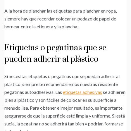
A la hora de planchar las etiquetas para planchar en ropa,
siempre hay que recordar colocar un pedazo de papel de
hornear entre la etiqueta y la plancha.
Etiquetas o pegatinas que se
pueden adherir al plástico
Si necesitas etiquetas o pegatinas que se puedan adherir al
plástico, siempre te recomendaremos nuestras resistente
pegatinas autoadhesivas. Las
etiquetas adhesivas
se adhieren
bien al plástico y son fáciles de colocar en su superficie a
menudo lisa. Para obtener el mejor resultado, es importante
asegurarse de que la superficie esté limpia y uniforme. Si está
sucia, la pegatina no se adherirá tan bien y podrían formarse