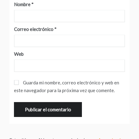
Nombre
*
Correo electrónico
*
Web
Guarda mi nombre, correo electrónico y web en
este navegador para la próxima vez que comente.