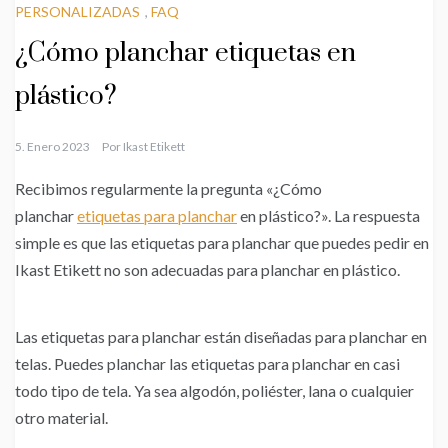
PERSONALIZADAS
,
FAQ
¿Cómo planchar etiquetas en
plástico?
5. Enero 2023
Por
Ikast Etikett
Recibimos regularmente la pregunta «¿Cómo
planchar
etiquetas para planchar
en plástico?». La respuesta
simple es que las etiquetas para planchar que puedes pedir en
Ikast Etikett no son adecuadas para planchar en plástico.
Las etiquetas para planchar están diseñadas para planchar en
telas. Puedes planchar las etiquetas para planchar en casi
todo tipo de tela. Ya sea algodón, poliéster, lana o cualquier
otro material.