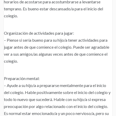
horarios de acostarse para acostumbrarse a levantarse
temprano. Es bueno estar descansado/a para el inicio del
colegio.
Organización de actividades para jugar:
– Piense si sería bueno para su hijo/a tener actividades para
jugar antes de que comience el colegio. Puede ser agradable
ver a sus amigos/as algunas veces antes de que comience el
colegio.
Preparación mental:
– Ayude a su hijo/a a prepararse mentalmente para el inicio
del colegio. Hable positivamente sobre el inicio del colegio y
todo lo nuevo que sucederá. Hable con su hijo/a si expresa
preocupación por algo relacionado con el inicio del colegio.
Es normal estar emocionado/a y un poco nervioso/a, pero su