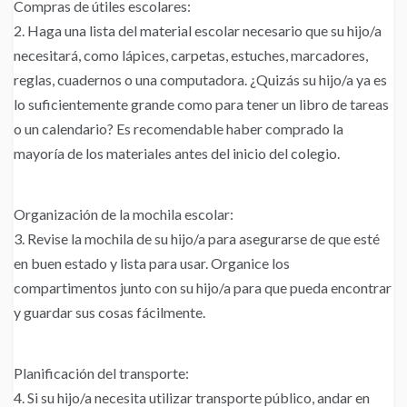
Compras de útiles escolares:
2. Haga una lista del material escolar necesario que su hijo/a
necesitará, como lápices, carpetas, estuches, marcadores,
reglas, cuadernos o una computadora. ¿Quizás su hijo/a ya es
lo suficientemente grande como para tener un libro de tareas
o un calendario? Es recomendable haber comprado la
mayoría de los materiales antes del inicio del colegio.
Organización de la mochila escolar:
3. Revise la mochila de su hijo/a para asegurarse de que esté
en buen estado y lista para usar. Organice los
compartimentos junto con su hijo/a para que pueda encontrar
y guardar sus cosas fácilmente.
Planificación del transporte:
4. Si su hijo/a necesita utilizar transporte público, andar en