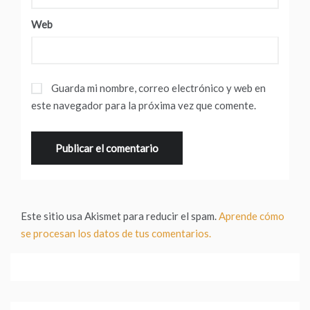
Web
Guarda mi nombre, correo electrónico y web en
este navegador para la próxima vez que comente.
Este sitio usa Akismet para reducir el spam.
Aprende cómo
se procesan los datos de tus comentarios.