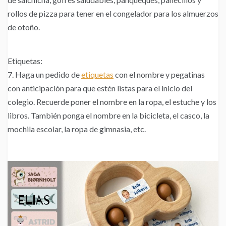
rollos de pizza para tener en el congelador para los almuerzos
de otoño.
Etiquetas:
7. Haga un pedido de
etiquetas
con el nombre y pegatinas
con anticipación para que estén listas para el inicio del
colegio. Recuerde poner el nombre en la ropa, el estuche y los
libros. También ponga el nombre en la bicicleta, el casco, la
mochila escolar, la ropa de gimnasia, etc.