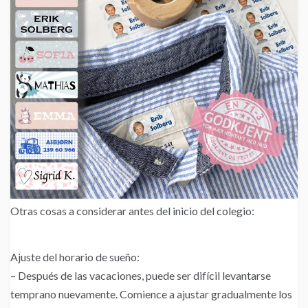
Otras cosas a considerar antes del inicio del colegio:
Ajuste del horario de sueño:
– Después de las vacaciones, puede ser difícil levantarse
temprano nuevamente. Comience a ajustar gradualmente los