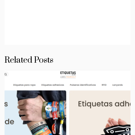
Related Posts