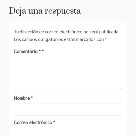
entradas
Deja una respuesta
Tu dirección de correo electrónico no será publicada.
Los campos obligatorios están marcados con
*
Comentario
*
Nombre
*
Correo electrónico
*