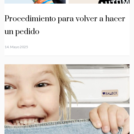
Procedimiento para volver a hacer
un pedido
14. Mayo 2025