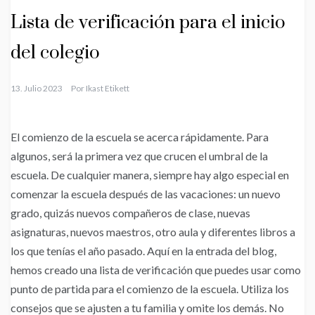
Lista de verificación para el inicio
del colegio
13. Julio 2023
Por
Ikast Etikett
El comienzo de la escuela se acerca rápidamente. Para
algunos, será la primera vez que crucen el umbral de la
escuela. De cualquier manera, siempre hay algo especial en
comenzar la escuela después de las vacaciones: un nuevo
grado, quizás nuevos compañeros de clase, nuevas
asignaturas, nuevos maestros, otro aula y diferentes libros a
los que tenías el año pasado. Aquí en la entrada del blog,
hemos creado una lista de verificación que puedes usar como
punto de partida para el comienzo de la escuela. Utiliza los
consejos que se ajusten a tu familia y omite los demás. No