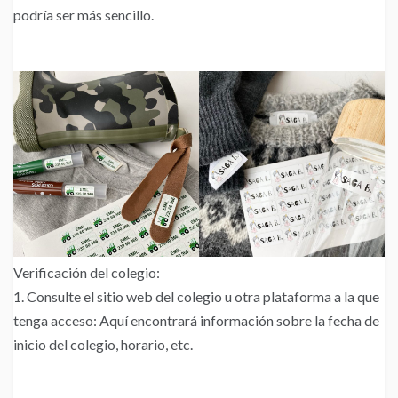
podría ser más sencillo.
Verificación del colegio:
1. Consulte el sitio web del colegio u otra plataforma a la que
tenga acceso: Aquí encontrará información sobre la fecha de
inicio del colegio, horario, etc.