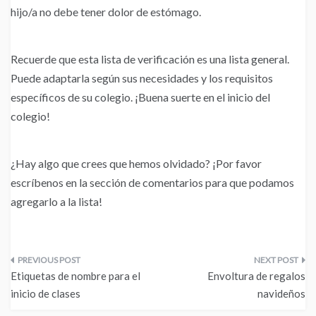
hijo/a no debe tener dolor de estómago.
Recuerde que esta lista de verificación es una lista general.
Puede adaptarla según sus necesidades y los requisitos
específicos de su colegio. ¡Buena suerte en el inicio del
colegio!
¿Hay algo que crees que hemos olvidado? ¡Por favor
escríbenos en la sección de comentarios para que podamos
agregarlo a la lista!
Navegación
Etiquetas de nombre para el
Envoltura de regalos
de
inicio de clases
navideños