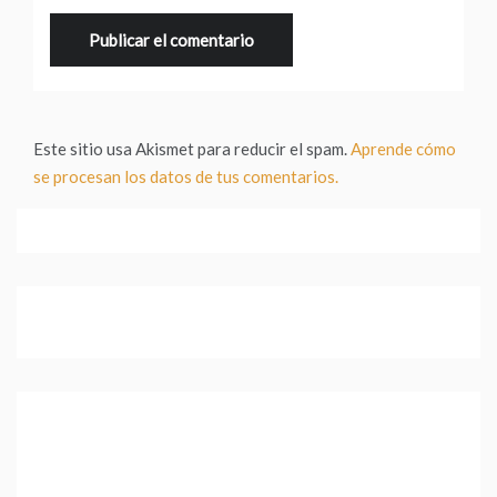
Este sitio usa Akismet para reducir el spam.
Aprende cómo
se procesan los datos de tus comentarios.