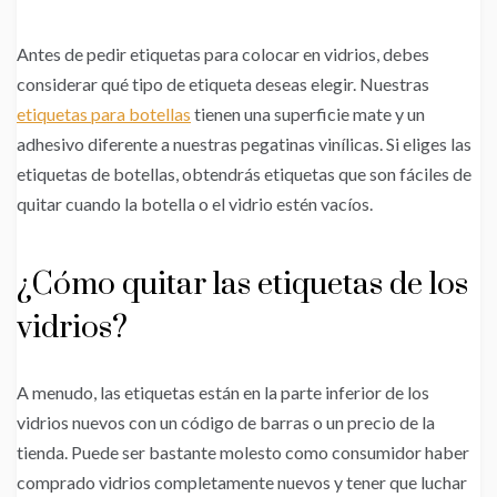
Antes de pedir etiquetas para colocar en vidrios, debes
considerar qué tipo de etiqueta deseas elegir. Nuestras
etiquetas para botellas
tienen una superficie mate y un
adhesivo diferente a nuestras pegatinas vinílicas. Si eliges las
etiquetas de botellas, obtendrás etiquetas que son fáciles de
quitar cuando la botella o el vidrio estén vacíos.
¿Cómo quitar las etiquetas de los
vidrios?
A menudo, las etiquetas están en la parte inferior de los
vidrios nuevos con un código de barras o un precio de la
tienda. Puede ser bastante molesto como consumidor haber
comprado vidrios completamente nuevos y tener que luchar