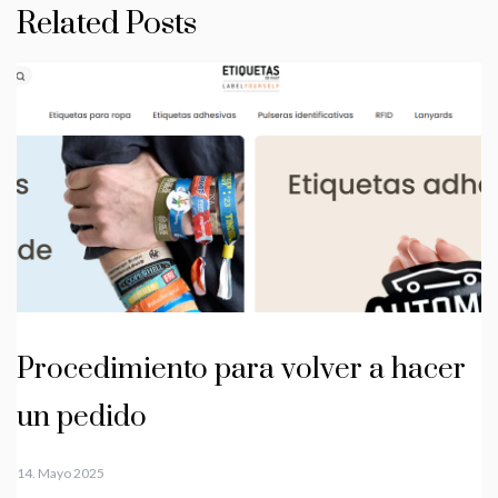
Related Posts
Procedimiento para volver a hacer
un pedido
14. Mayo 2025