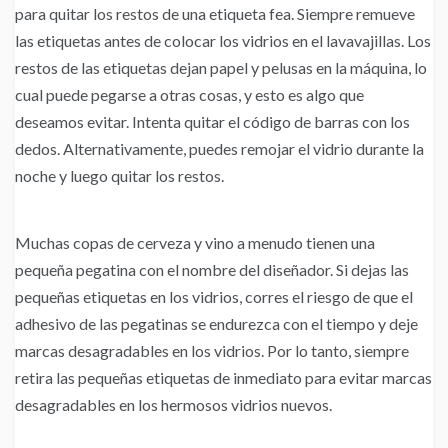
para quitar los restos de una etiqueta fea. Siempre remueve
las etiquetas antes de colocar los vidrios en el lavavajillas. Los
restos de las etiquetas dejan papel y pelusas en la máquina, lo
cual puede pegarse a otras cosas, y esto es algo que
deseamos evitar. Intenta quitar el código de barras con los
dedos. Alternativamente, puedes remojar el vidrio durante la
noche y luego quitar los restos.
Muchas copas de cerveza y vino a menudo tienen una
pequeña pegatina con el nombre del diseñador. Si dejas las
pequeñas etiquetas en los vidrios, corres el riesgo de que el
adhesivo de las pegatinas se endurezca con el tiempo y deje
marcas desagradables en los vidrios. Por lo tanto, siempre
retira las pequeñas etiquetas de inmediato para evitar marcas
desagradables en los hermosos vidrios nuevos.