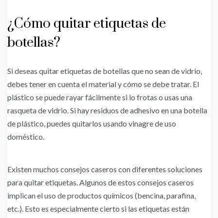
¿Cómo quitar etiquetas de
botellas?
Si deseas quitar etiquetas de botellas que no sean de vidrio,
debes tener en cuenta el material y cómo se debe tratar. El
plástico se puede rayar fácilmente si lo frotas o usas una
rasqueta de vidrio. Si hay residuos de adhesivo en una botella
de plástico, puedes quitarlos usando vinagre de uso
doméstico.
Existen muchos consejos caseros con diferentes soluciones
para quitar etiquetas. Algunos de estos consejos caseros
implican el uso de productos químicos (bencina, parafina,
etc.). Esto es especialmente cierto si las etiquetas están