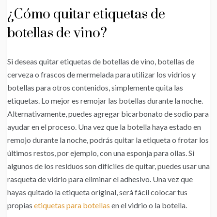
¿Cómo quitar etiquetas de
botellas de vino?
Si deseas quitar etiquetas de botellas de vino, botellas de
cerveza o frascos de mermelada para utilizar los vidrios y
botellas para otros contenidos, simplemente quita las
etiquetas. Lo mejor es remojar las botellas durante la noche.
Alternativamente, puedes agregar bicarbonato de sodio para
ayudar en el proceso. Una vez que la botella haya estado en
remojo durante la noche, podrás quitar la etiqueta o frotar los
últimos restos, por ejemplo, con una esponja para ollas. Si
algunos de los residuos son difíciles de quitar, puedes usar una
rasqueta de vidrio para eliminar el adhesivo. Una vez que
hayas quitado la etiqueta original, será fácil colocar tus
propias
etiquetas para botellas
en el vidrio o la botella.