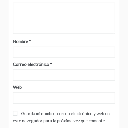
Nombre
*
Correo electrónico
*
Web
Guarda mi nombre, correo electrónico y web en
este navegador para la próxima vez que comente.