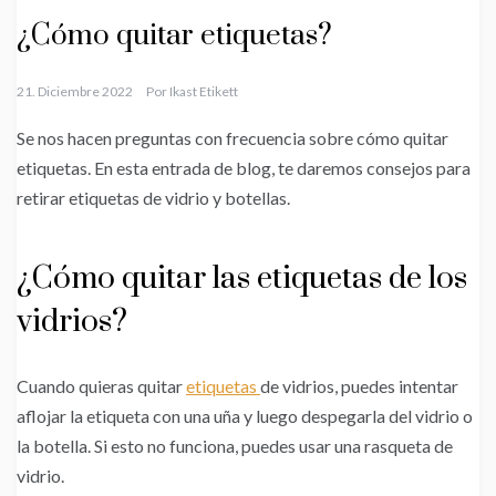
¿Cómo quitar etiquetas?
21. Diciembre 2022
Por
Ikast Etikett
Se nos hacen preguntas con frecuencia sobre cómo quitar
etiquetas. En esta entrada de blog, te daremos consejos para
retirar etiquetas de vidrio y botellas.
¿Cómo quitar las etiquetas de los
vidrios?
Cuando quieras quitar
etiquetas
de vidrios, puedes intentar
aflojar la etiqueta con una uña y luego despegarla del vidrio o
la botella. Si esto no funciona, puedes usar una rasqueta de
vidrio.