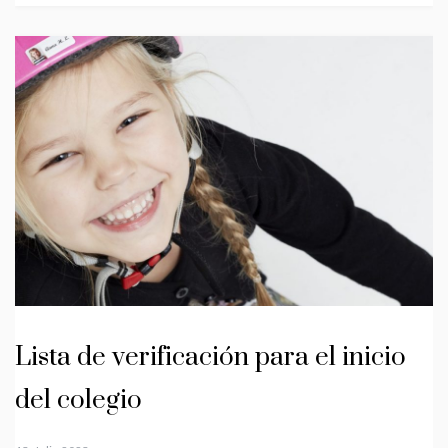
Lista de verificación para el inicio
del colegio