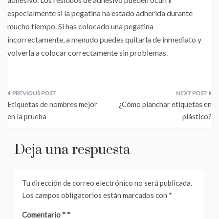
especialmente si la pegatina ha estado adherida durante
mucho tiempo. Si has colocado una pegatina
incorrectamente, a menudo puedes quitarla de inmediato y
volverla a colocar correctamente sin problemas.
Navegación
Etiquetas de nombres mejor
¿Cómo planchar etiquetas en
de
en la prueba
plástico?
entradas
Deja una respuesta
Tu dirección de correo electrónico no será publicada.
Los campos obligatorios están marcados con
*
Comentario
*