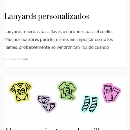
Lanyards personalizados
Lanyards, cuerdas para llaves o cordones para el cuello.
Muchos nombres para lo mismo. Sin importar cómo los
llames, probablemente no vendrán tan rápido cuando
Por
Ikast Etikett