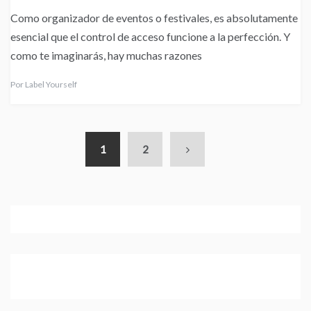
Como organizador de eventos o festivales, es absolutamente
esencial que el control de acceso funcione a la perfección. Y
como te imaginarás, hay muchas razones
Por
Label Yourself
1
2