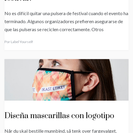
No es difícil quitar una pulsera de festival cuando el evento ha
terminado. Algunos organizadores prefieren asegurarse de
que las pulseras se reciclen correctamente. Otros
Por
Label Yourself
Diseña mascarillas con logotipo
Når du skal bestille munnbind, så tenk over fargevalget.