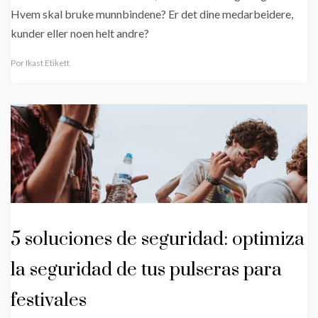
Hvem skal bruke munnbindene? Er det dine medarbeidere,
kunder eller noen helt andre?
Por
Ikast Etikett
5 soluciones de seguridad: optimiza
la seguridad de tus pulseras para
festivales