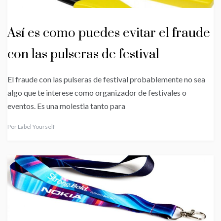
Así es como puedes evitar el fraude
con las pulseras de festival
El fraude con las pulseras de festival probablemente no sea
algo que te interese como organizador de festivales o
eventos. Es una molestia tanto para
Por
Label Yourself