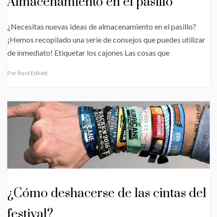
Almacenamiento en el pasillo
¿Necesitas nuevas ideas de almacenamiento en el pasillo?
¡Hemos recopilado una serie de consejos que puedes utilizar
de inmediato! Etiquetar los cajones Las cosas que
Por
Ikast Etikett
¿Cómo deshacerse de las cintas del
festival?