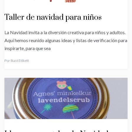
Taller de navidad para niños
La Navidad invita a la diversión creativa para niños y adultos.
Aquí hemos reunido algunas ideas y listas de verificación para
inspirarte, para que sea
Por
Ikast Etikett