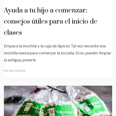
Ayuda a tu hijo a comenzar:
consejos útiles para el inicio de
clases
Empaca la mochila y la caja de lápices Tal vez necesite una
mochila nueva para comenzar la escuela. Si no, puedes limpiar
la antigua, ponerle
Por
Ikast Etikett