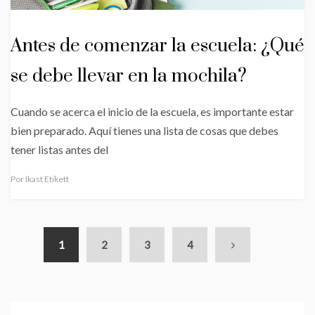
Antes de comenzar la escuela: ¿Qué
se debe llevar en la mochila?
Cuando se acerca el inicio de la escuela, es importante estar
bien preparado. Aquí tienes una lista de cosas que debes
tener listas antes del
Por
Ikast Etikett
1
2
3
4