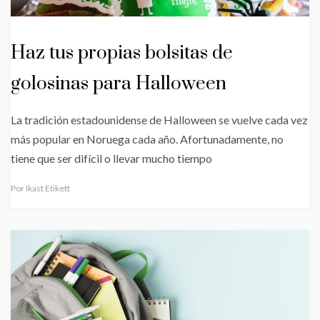
Haz tus propias bolsitas de
golosinas para Halloween
La tradición estadounidense de Halloween se vuelve cada vez
más popular en Noruega cada año. Afortunadamente, no
tiene que ser difícil o llevar mucho tiempo
Por
Ikast Etikett