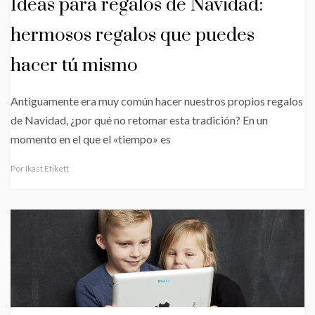
Ideas para regalos de Navidad:
hermosos regalos que puedes
hacer tú mismo
Antiguamente era muy común hacer nuestros propios regalos
de Navidad, ¿por qué no retomar esta tradición? En un
momento en el que el «tiempo» es
Por
Ikast Etikett