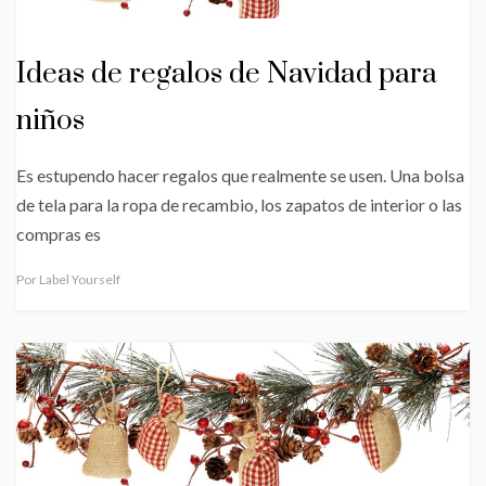
Ideas de regalos de Navidad para
niños
Es estupendo hacer regalos que realmente se usen. Una bolsa
de tela para la ropa de recambio, los zapatos de interior o las
compras es
Por
Label Yourself