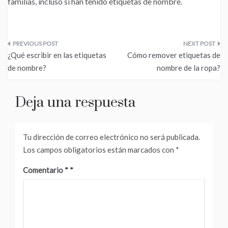
familias, incluso si han tenido etiquetas de nombre.
Navegación
¿Qué escribir en las etiquetas
Cómo remover etiquetas de
de
de nombre?
nombre de la ropa?
entradas
Deja una respuesta
Tu dirección de correo electrónico no será publicada.
Los campos obligatorios están marcados con
*
Comentario
*