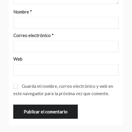
Nombre
*
Correo electrónico
*
Web
Guarda mi nombre, correo electrónico y web en
este navegador para la próxima vez que comente.