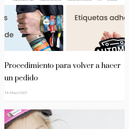
Procedimiento para volver a hacer
un pedido
14. Mayo 2025