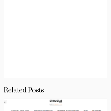
Related Posts