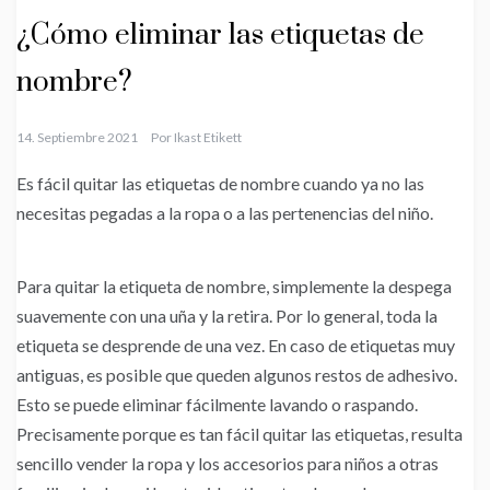
¿Cómo eliminar las etiquetas de
nombre?
14. Septiembre 2021
Por
Ikast Etikett
Es fácil quitar las etiquetas de nombre cuando ya no las
necesitas pegadas a la ropa o a las pertenencias del niño.
Para quitar la etiqueta de nombre, simplemente la despega
suavemente con una uña y la retira. Por lo general, toda la
etiqueta se desprende de una vez. En caso de etiquetas muy
antiguas, es posible que queden algunos restos de adhesivo.
Esto se puede eliminar fácilmente lavando o raspando.
Precisamente porque es tan fácil quitar las etiquetas, resulta
sencillo vender la ropa y los accesorios para niños a otras