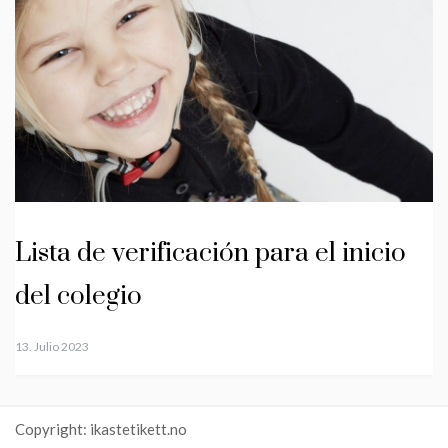
Lista de verificación para el inicio
del colegio
13. Julio 2023
Copyright: ikastetikett.no