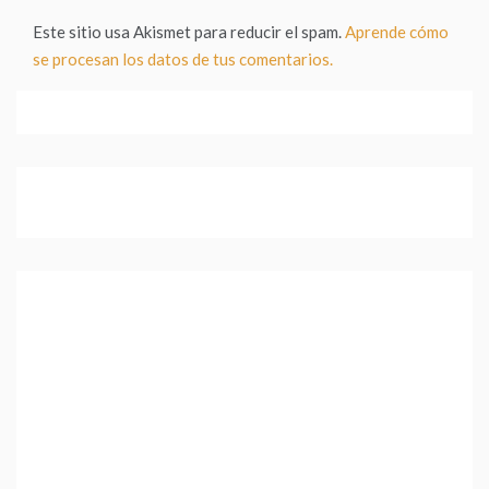
Este sitio usa Akismet para reducir el spam.
Aprende cómo
se procesan los datos de tus comentarios.