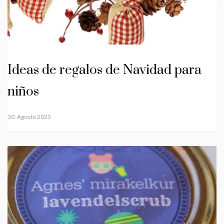
Ideas de regalos de Navidad para
niños
30. Agosto 2023