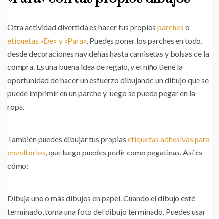
Otra actividad divertida es hacer tus propios
parches
o
etiquetas «De» y «Para»
. Puedes poner los parches en todo,
desde decoraciones navideñas hasta camisetas y bolsas de la
compra. Es una buena idea de regalo, y el niño tiene la
oportunidad de hacer un esfuerzo dibujando un dibujo que se
puede imprimir en un parche y luego se puede pegar en la
ropa.
También puedes dibujar tus propias
etiquetas adhesivas para
envoltorios
, que luego puedes pedir como pegatinas. Así es
cómo:
Dibuja uno o más dibujos en papel. Cuando el dibujo esté
terminado, toma una foto del dibujo terminado. Puedes usar