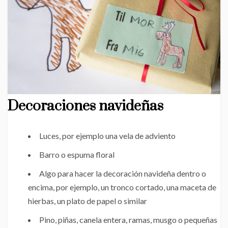
Decoraciones navideñas
Luces, por ejemplo una vela de adviento
Barro o espuma floral
Algo para hacer la decoración navideña dentro o
encima, por ejemplo, un tronco cortado, una maceta de
hierbas, un plato de papel o similar
Pino, piñas, canela entera, ramas, musgo o pequeñas