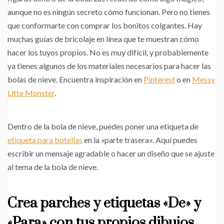
aunque no es ningún secreto cómo funcionan. Pero no tienes
que conformarte con comprar los bonitos colgantes. Hay
muchas guías de bricolaje en línea que te muestran cómo
hacer los tuyos propios. No es muy difícil, y probablemente
ya tienes algunos de los materiales necesarios para hacer las
bolas de nieve. Encuentra inspiración en
Pinterest
o en
Messy
Litte Monster
.
Dentro de la bola de nieve, puedes poner una etiqueta de
etiqueta para botellas
en la «parte trasera». Aquí puedes
escribir un mensaje agradable o hacer un diseño que se ajuste
al tema de la bola de nieve.
Crea parches y etiquetas «De» y
«Para» con tus propios dibujos