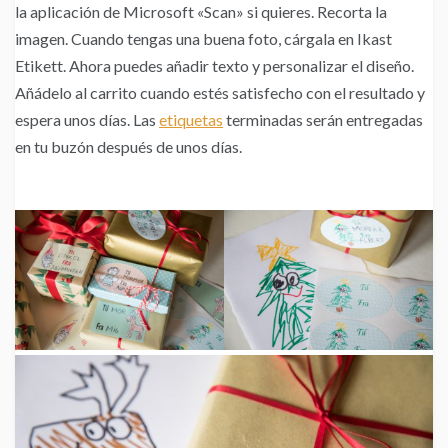
la aplicación de Microsoft «Scan» si quieres. Recorta la
imagen. Cuando tengas una buena foto, cárgala en Ikast
Etikett. Ahora puedes añadir texto y personalizar el diseño.
Añádelo al carrito cuando estés satisfecho con el resultado y
espera unos días. Las
etiquetas
terminadas serán entregadas
en tu buzón después de unos días.