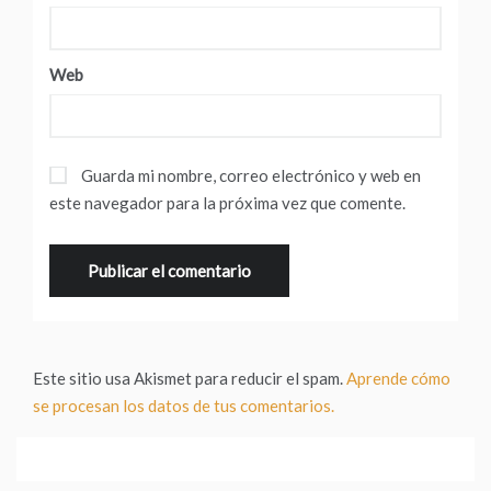
Web
Guarda mi nombre, correo electrónico y web en
este navegador para la próxima vez que comente.
Este sitio usa Akismet para reducir el spam.
Aprende cómo
se procesan los datos de tus comentarios.