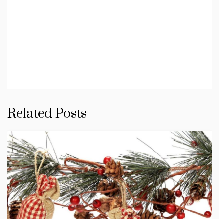
Related Posts