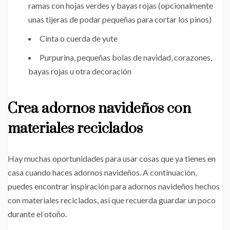
ramas con hojas verdes y bayas rojas (opcionalmente
unas tijeras de podar pequeñas para cortar los pinos)
Cinta o cuerda de yute
Purpurina, pequeñas bolas de navidad, corazones,
bayas rojas u otra decoración
Crea adornos navideños con
materiales reciclados
Hay muchas oportunidades para usar cosas que ya tienes en
casa cuando haces adornos navideños. A continuación,
puedes encontrar inspiración para adornos navideños hechos
con materiales reciclados, así que recuerda guardar un poco
durante el otoño.