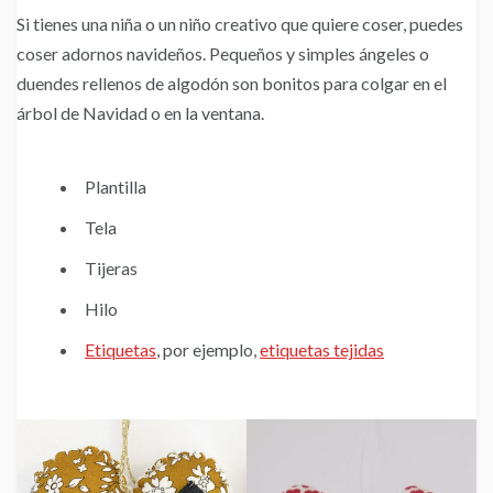
Si tienes una niña o un niño creativo que quiere coser, puedes
coser adornos navideños. Pequeños y simples ángeles o
duendes rellenos de algodón son bonitos para colgar en el
árbol de Navidad o en la ventana.
Plantilla
Tela
Tijeras
Hilo
E
tiquetas
, por ejemplo,
etiquetas tejidas