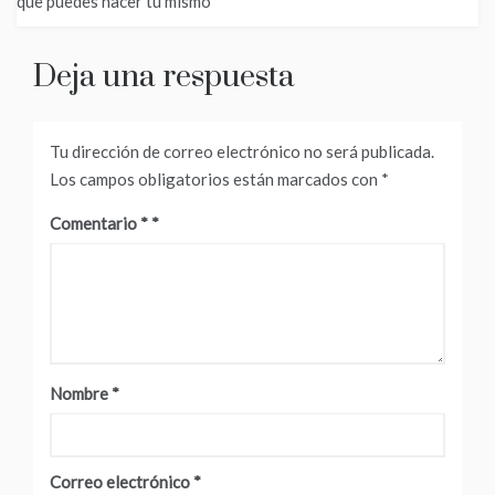
que puedes hacer tú mismo
entradas
Deja una respuesta
Tu dirección de correo electrónico no será publicada.
Los campos obligatorios están marcados con
*
Comentario
*
Nombre
*
Correo electrónico
*