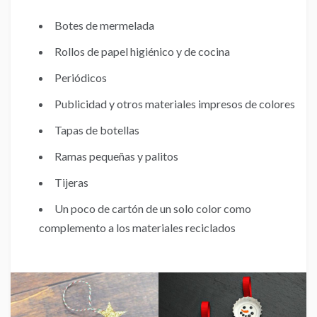
Botes de mermelada
Rollos de papel higiénico y de cocina
Periódicos
Publicidad y otros materiales impresos de colores
Tapas de botellas
Ramas pequeñas y palitos
Tijeras
Un poco de cartón de un solo color como
complemento a los materiales reciclados