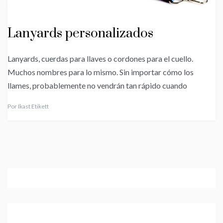
Lanyards personalizados
Lanyards, cuerdas para llaves o cordones para el cuello.
Muchos nombres para lo mismo. Sin importar cómo los
llames, probablemente no vendrán tan rápido cuando
Por
Ikast Etikett