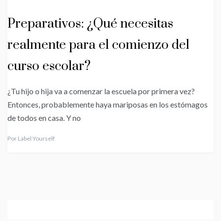
Preparativos: ¿Qué necesitas
realmente para el comienzo del
curso escolar?
¿Tu hijo o hija va a comenzar la escuela por primera vez?
Entonces, probablemente haya mariposas en los estómagos
de todos en casa. Y no
Por
Label Yourself