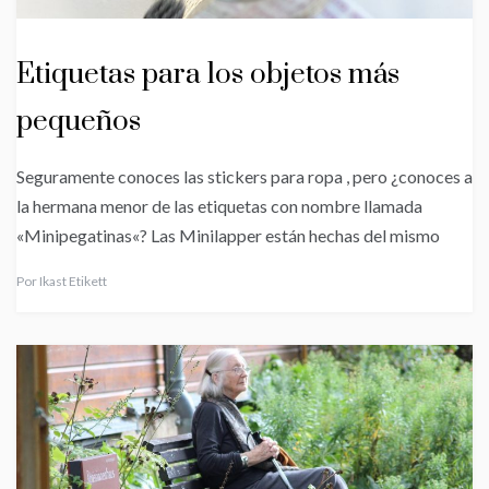
Etiquetas para los objetos más
pequeños
Seguramente conoces las stickers para ropa , pero ¿conoces a
la hermana menor de las etiquetas con nombre llamada
«Minipegatinas«? Las Minilapper están hechas del mismo
Por
Ikast Etikett