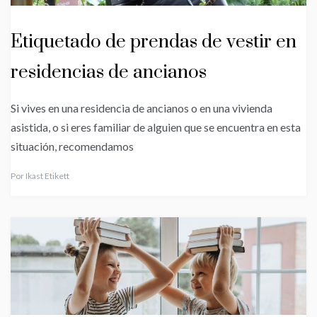
Etiquetado de prendas de vestir en
residencias de ancianos
Si vives en una residencia de ancianos o en una vivienda
asistida, o si eres familiar de alguien que se encuentra en esta
situación, recomendamos
Por
Ikast Etikett